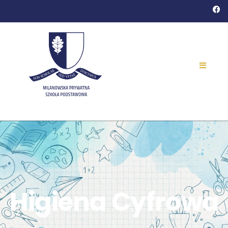
Higiena Cyfrowa